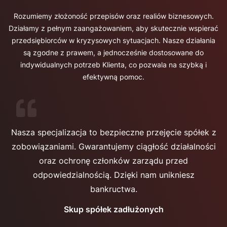
Rozumiemy złożoność przepisów oraz realiów biznesowych.
Działamy z pełnym zaangażowaniem, aby skutecznie wspierać
przedsiębiorców w kryzysowych sytuacjach. Nasze działania
są zgodne z prawem, a jednocześnie dostosowane do
indywidualnych potrzeb Klienta, co pozwala na szybką i
efektywną pomoc.
Nasza specjalizacja to bezpieczne przejęcie spółek z
zobowiązaniami. Gwarantujemy ciągłość działalności
oraz ochronę członków zarządu przed
odpowiedzialnością. Dzięki nam unikniesz
bankructwa.
Skup spółek zadłużonych