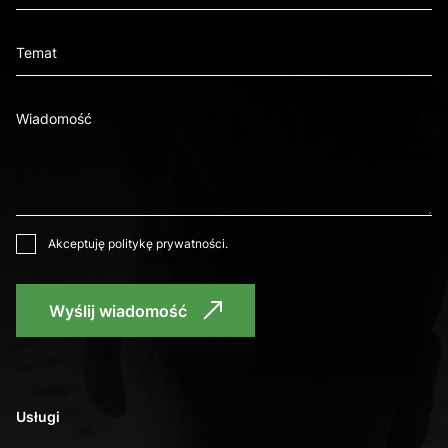
Akceptuję
politykę prywatności
.
Wyślij wiadomość
Usługi