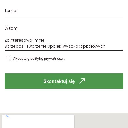
Akceptuję
politykę prywatności
.
Skontaktuj się