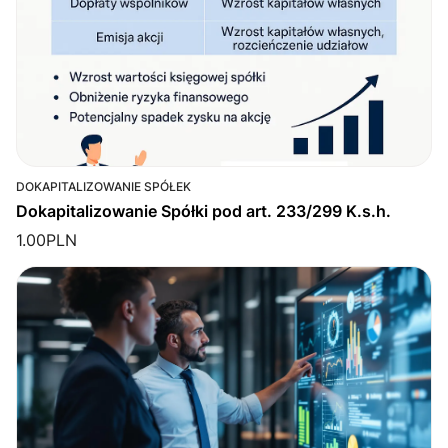
DOKAPITALIZOWANIE SPÓŁEK
Dokapitalizowanie Spółki pod art. 233/299 K.s.h.
1.00
PLN