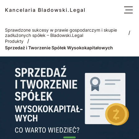
Kancelaria Bladowski.Legal
Sprawdzone sukcesy w prawie gospodarczym i skupie
/
zadłużonych spółek – Bladowski.Legal
/
Produkty
Sprzedaż i Tworzenie Spółek Wysokokapitałowych