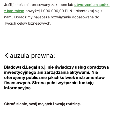
Jeśli jesteś zainteresowany zakupem lub
utworzeniem spółki
z kapitałem
powyżej 1.000.000,00 PLN – skontaktuj się z
nami. Doradzimy najlepsze rozwiązanie dopasowane do
Twoich celów biznesowych.
Klauzula prawna:
Bladowski.Legal sp.j.
nie świadczy usług doradztwa
inwestycyjnego ani zarządzania aktywami.
Nie
oferujemy publicznie jakichkolwiek instrumentów
finansowych. Strona pełni wyłącznie funkcję
informacyjną.
Chroń siebie, swój majątek i swoją rodzinę.