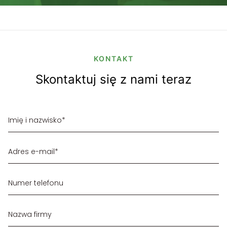
KONTAKT
Skontaktuj się z nami teraz