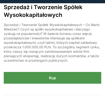
Sprzedaż i Tworzenie Spółek
Wysokokapitałowych
Sprzedaż i Tworzenie Spółek Wysokokapitałowych – Co Warto
Wiedzieć? Czym są spółki wysokokapitałowe i dlaczego
zyskują na popularności? W świecie biznesu coraz więcej
przedsiębiorców i inwestorów interesuje się spółkami
wysokokapitałowymi, czyli takimi, których kapitał zakładowy
przekracza 1.000.000,00 PLN. To szczególny segment rynku,
który cieszy się rosnącym zainteresowaniem wśród firm
planujących ekspansję, realizację dużych kontraktów, a także
uczestnictwo w przetargach publicznych.
Kup