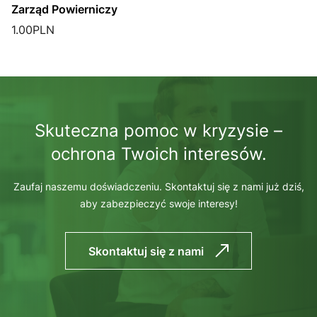
Zarząd Powierniczy
1.00
PLN
Skuteczna pomoc w kryzysie –
ochrona Twoich interesów.
Zaufaj naszemu doświadczeniu. Skontaktuj się z nami już dziś,
aby zabezpieczyć swoje interesy!
Skontaktuj się z nami