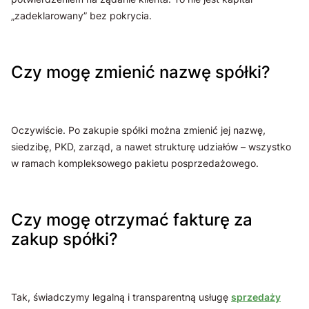
„zadeklarowany” bez pokrycia.
Czy mogę zmienić nazwę spółki?
Oczywiście. Po zakupie spółki można zmienić jej nazwę,
siedzibę, PKD, zarząd, a nawet strukturę udziałów – wszystko
w ramach kompleksowego pakietu posprzedażowego.
Czy mogę otrzymać fakturę za
zakup spółki?
Tak, świadczymy legalną i transparentną usługę
sprzedaży