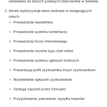
odniesieniu do danych podanych dobrowolnie w Serwisie.
Serwis wykorzystuje dane osobowe w następujących
celach:
Prowadzenie newslettera
Prowadzenie systemu komentarzy
Prowadzenie forum internetowego
Prowadzenie rozmów typu chat online
Prowadzenie systemu ogłoszeń drobnych
Prezentacja profil użytkownika innym użytkownikom
Wyświetlanie ogłoszeń użytkowników
Obsługa zapytań przez formularz
Przygotowanie, pakowanie, wysyłka towarów