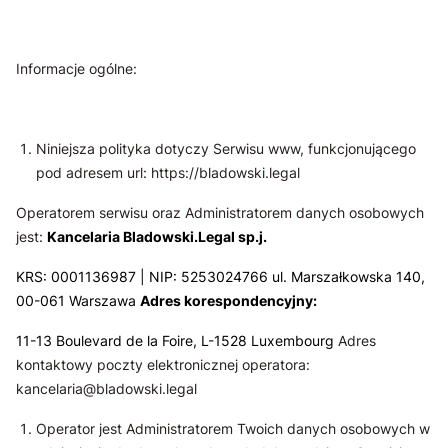
Informacje ogólne:
Niniejsza polityka dotyczy Serwisu www, funkcjonującego
pod adresem url: https://bladowski.legal
Operatorem serwisu oraz Administratorem danych osobowych
jest:
Kancelaria Bladowski.Legal sp.j.
KRS: 0001136987 | NIP: 5253024766 ul. Marszałkowska 140,
00-061 Warszawa
Adres korespondencyjny:
11-13 Boulevard de la Foire, L-1528 Luxembourg
Adres
kontaktowy poczty elektronicznej operatora:
kancelaria@bladowski.legal
Operator jest Administratorem Twoich danych osobowych w