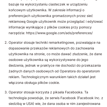
bazuje na wykorzystaniu ciasteczek w urządzeniu
końcowym użytkownika. W zakresie informacji o
preferencjach użytkownika gromadzonych przez sieć
reklamową Google użytkownik może przeglądać i edytować
informacje wynikające z plików cookies przy pomocy
narzędzia: https://www.google.com/ads/preferences/
Operator stosuje techniki remarketingowe, pozwalające na
dopasowanie przekazów reklamowych do zachowania
użytkownika na stronie, co może dawać złudzenie, że dane
osobowe użytkownika są wykorzystywane do jego
śledzenia, jednak w praktyce nie dochodzi do przekazania
żadnych danych osobowych od Operatora do operatorom
reklam. Technologicznym warunkiem takich działań jest
włączona obsługa plików cookie.
Operator stosuje korzysta z piksela Facebooka. Ta
technologia powoduje, że serwis Facebook (Facebook Inc. z
siedzibą w USA) wie, że dana osoba w nim zarejestrowana