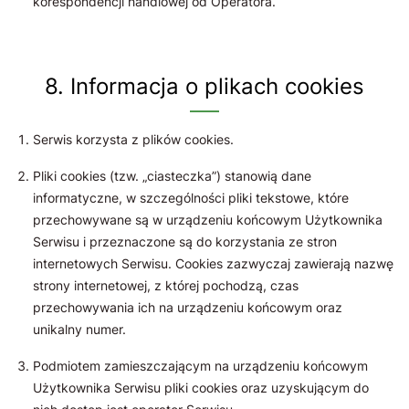
korespondencji handlowej od Operatora.
8. Informacja o plikach cookies
Serwis korzysta z plików cookies.
Pliki cookies (tzw. „ciasteczka”) stanowią dane
informatyczne, w szczególności pliki tekstowe, które
przechowywane są w urządzeniu końcowym Użytkownika
Serwisu i przeznaczone są do korzystania ze stron
internetowych Serwisu. Cookies zazwyczaj zawierają nazwę
strony internetowej, z której pochodzą, czas
przechowywania ich na urządzeniu końcowym oraz
unikalny numer.
Podmiotem zamieszczającym na urządzeniu końcowym
Użytkownika Serwisu pliki cookies oraz uzyskującym do