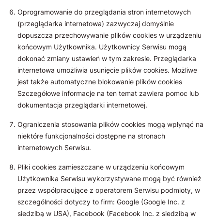
Oprogramowanie do przeglądania stron internetowych
(przeglądarka internetowa) zazwyczaj domyślnie
dopuszcza przechowywanie plików cookies w urządzeniu
końcowym Użytkownika. Użytkownicy Serwisu mogą
dokonać zmiany ustawień w tym zakresie. Przeglądarka
internetowa umożliwia usunięcie plików cookies. Możliwe
jest także automatyczne blokowanie plików cookies
Szczegółowe informacje na ten temat zawiera pomoc lub
dokumentacja przeglądarki internetowej.
Ograniczenia stosowania plików cookies mogą wpłynąć na
niektóre funkcjonalności dostępne na stronach
internetowych Serwisu.
Pliki cookies zamieszczane w urządzeniu końcowym
Użytkownika Serwisu wykorzystywane mogą być również
przez współpracujące z operatorem Serwisu podmioty, w
szczególności dotyczy to firm: Google (Google Inc. z
siedzibą w USA), Facebook (Facebook Inc. z siedzibą w