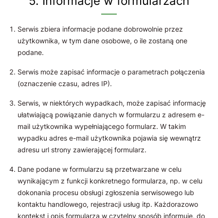
5. Informacje w formularzach
Serwis zbiera informacje podane dobrowolnie przez
użytkownika, w tym dane osobowe, o ile zostaną one
podane.
Serwis może zapisać informacje o parametrach połączenia
(oznaczenie czasu, adres IP).
Serwis, w niektórych wypadkach, może zapisać informację
ułatwiającą powiązanie danych w formularzu z adresem e-
mail użytkownika wypełniającego formularz. W takim
wypadku adres e-mail użytkownika pojawia się wewnątrz
adresu url strony zawierającej formularz.
Dane podane w formularzu są przetwarzane w celu
wynikającym z funkcji konkretnego formularza, np. w celu
dokonania procesu obsługi zgłoszenia serwisowego lub
kontaktu handlowego, rejestracji usług itp. Każdorazowo
kontekst i opis formularza w czytelny sposób informuje, do