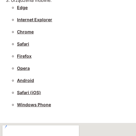
Urządzenia mobilne:
Edge
Internet Explorer
Chrome
Safari
Firefox
Opera
Android
Safari (iOS)
Windows Phone