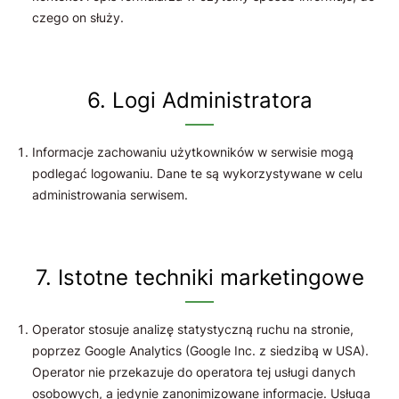
czego on służy.
6. Logi Administratora
Informacje zachowaniu użytkowników w serwisie mogą
podlegać logowaniu. Dane te są wykorzystywane w celu
administrowania serwisem.
7. Istotne techniki marketingowe
Operator stosuje analizę statystyczną ruchu na stronie,
poprzez Google Analytics (Google Inc. z siedzibą w USA).
Operator nie przekazuje do operatora tej usługi danych
osobowych, a jedynie zanonimizowane informacje. Usługa