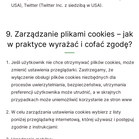
USA), Twitter (Twitter Inc. z siedzibą w USA).
9. Zarządzanie plikami cookies – jak
w praktyce wyrażać i cofać zgodę?
Jeśli użytkownik nie chce otrzymywać plików cookies, może
zmienić ustawienia przeglądarki. Zastrzegamy, że
wyłączenie obsługi plików cookies niezbędnych dla
procesów uwierzytelniania, bezpieczeństwa, utrzymania
preferencji użytkownika może utrudnić, a w skrajnych
przypadkach może uniemożliwić korzystanie ze stron www
W celu zarządzania ustawienia cookies wybierz z listy
poniżej przeglądarkę internetową, której używasz i postępuj
zgodnie z instrukcjami: