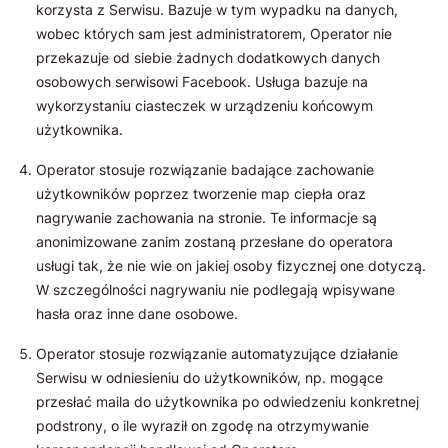
korzysta z Serwisu. Bazuje w tym wypadku na danych,
wobec których sam jest administratorem, Operator nie
przekazuje od siebie żadnych dodatkowych danych
osobowych serwisowi Facebook. Usługa bazuje na
wykorzystaniu ciasteczek w urządzeniu końcowym
użytkownika.
Operator stosuje rozwiązanie badające zachowanie
użytkowników poprzez tworzenie map ciepła oraz
nagrywanie zachowania na stronie. Te informacje są
anonimizowane zanim zostaną przesłane do operatora
usługi tak, że nie wie on jakiej osoby fizycznej one dotyczą.
W szczególności nagrywaniu nie podlegają wpisywane
hasła oraz inne dane osobowe.
Operator stosuje rozwiązanie automatyzujące działanie
Serwisu w odniesieniu do użytkowników, np. mogące
przesłać maila do użytkownika po odwiedzeniu konkretnej
podstrony, o ile wyraził on zgodę na otrzymywanie