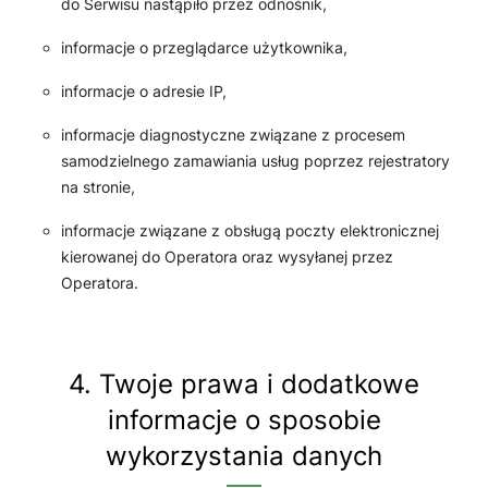
do Serwisu nastąpiło przez odnośnik,
informacje o przeglądarce użytkownika,
informacje o adresie IP,
informacje diagnostyczne związane z procesem
samodzielnego zamawiania usług poprzez rejestratory
na stronie,
informacje związane z obsługą poczty elektronicznej
kierowanej do Operatora oraz wysyłanej przez
Operatora.
4. Twoje prawa i dodatkowe
informacje o sposobie
wykorzystania danych