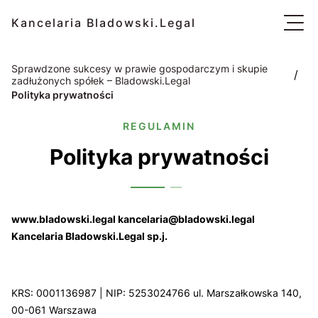
Kancelaria Bladowski.Legal
Sprawdzone sukcesy w prawie gospodarczym i skupie
/
zadłużonych spółek – Bladowski.Legal
Polityka prywatności
REGULAMIN
Polityka prywatności
www.bladowski.legal kancelaria@bladowski.legal
Kancelaria Bladowski.Legal sp.j.
KRS: 0001136987 | NIP: 5253024766 ul. Marszałkowska 140,
00-061 Warszawa