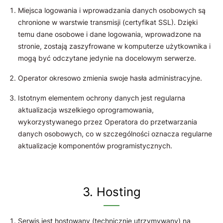
Miejsca logowania i wprowadzania danych osobowych są
chronione w warstwie transmisji (certyfikat SSL). Dzięki
temu dane osobowe i dane logowania, wprowadzone na
stronie, zostają zaszyfrowane w komputerze użytkownika i
mogą być odczytane jedynie na docelowym serwerze.
Operator okresowo zmienia swoje hasła administracyjne.
Istotnym elementem ochrony danych jest regularna
aktualizacja wszelkiego oprogramowania,
wykorzystywanego przez Operatora do przetwarzania
danych osobowych, co w szczególności oznacza regularne
aktualizacje komponentów programistycznych.
3. Hosting
Serwis jest hostowany (technicznie utrzymywany) na