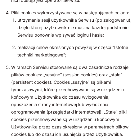
nich dostęp jest operator Serwisu.
Pliki cookies wykorzystywane są w następujących celach:
utrzymanie sesji użytkownika Serwisu (po zalogowaniu),
dzięki której użytkownik nie musi na każdej podstronie
Serwisu ponownie wpisywać loginu i hasła;
realizacji celów określonych powyżej w części "Istotne
techniki marketingowe";
W ramach Serwisu stosowane są dwa zasadnicze rodzaje
plików cookies: „sesyjne” (session cookies) oraz „stałe”
(persistent cookies). Cookies „sesyjne” są plikami
tymczasowymi, które przechowywane są w urządzeniu
końcowym Użytkownika do czasu wylogowania,
opuszczenia strony internetowej lub wyłączenia
oprogramowania (przeglądarki internetowej). „Stałe” pliki
cookies przechowywane są w urządzeniu końcowym
Użytkownika przez czas określony w parametrach plików
cookies lub do czasu ich usunięcia przez Użytkownika.