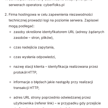
serwerach operatora: cyberFolks.pl
Firma hostingowa w celu zapewnienia niezawodności
technicznej prowadzi logi na poziomie serwera. Zapisowi
mogą podlegać:
zasoby określone identyfikatorem URL (adresy żądanych
zasobów – stron, plików),
czas nadejścia zapytania,
czas wysłania odpowiedzi,
nazwę stacji klienta – identyfikacja realizowana przez
protokół HTTP,
informacje o błędach jakie nastąpiły przy realizacji
transakcji HTTP,
adres URL strony poprzednio odwiedzanej przez
użytkownika (referer link) – w przypadku gdy przejście