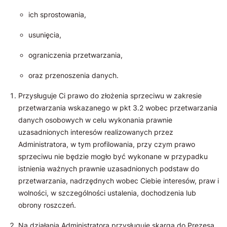
ich sprostowania,
usunięcia,
ograniczenia przetwarzania,
oraz przenoszenia danych.
Przysługuje Ci prawo do złożenia sprzeciwu w zakresie
przetwarzania wskazanego w pkt 3.2 wobec przetwarzania
danych osobowych w celu wykonania prawnie
uzasadnionych interesów realizowanych przez
Administratora, w tym profilowania, przy czym prawo
sprzeciwu nie będzie mogło być wykonane w przypadku
istnienia ważnych prawnie uzasadnionych podstaw do
przetwarzania, nadrzędnych wobec Ciebie interesów, praw i
wolności, w szczególności ustalenia, dochodzenia lub
obrony roszczeń.
Na działania Administratora przysługuje skarga do Prezesa