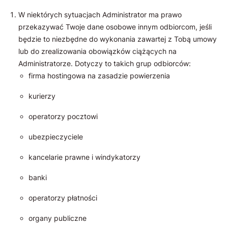
W niektórych sytuacjach Administrator ma prawo
przekazywać Twoje dane osobowe innym odbiorcom, jeśli
będzie to niezbędne do wykonania zawartej z Tobą umowy
lub do zrealizowania obowiązków ciążących na
Administratorze. Dotyczy to takich grup odbiorców:
firma hostingowa na zasadzie powierzenia
kurierzy
operatorzy pocztowi
ubezpieczyciele
kancelarie prawne i windykatorzy
banki
operatorzy płatności
organy publiczne