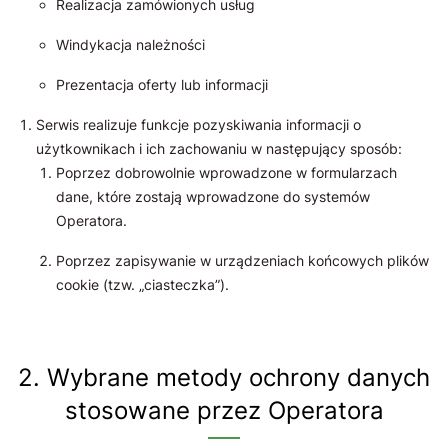
Realizacja zamówionych usług
Windykacja należności
Prezentacja oferty lub informacji
Serwis realizuje funkcje pozyskiwania informacji o
użytkownikach i ich zachowaniu w następujący sposób:
Poprzez dobrowolnie wprowadzone w formularzach
dane, które zostają wprowadzone do systemów
Operatora.
Poprzez zapisywanie w urządzeniach końcowych plików
cookie (tzw. „ciasteczka”).
2. Wybrane metody ochrony danych
stosowane przez Operatora