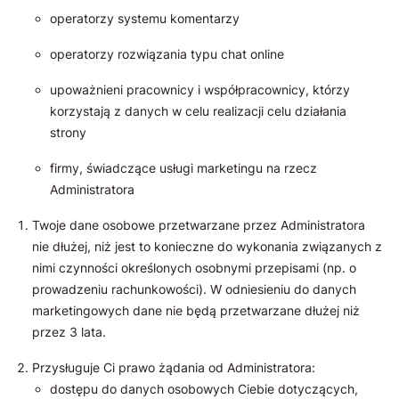
operatorzy systemu komentarzy
operatorzy rozwiązania typu chat online
upoważnieni pracownicy i współpracownicy, którzy
korzystają z danych w celu realizacji celu działania
strony
firmy, świadczące usługi marketingu na rzecz
Administratora
Twoje dane osobowe przetwarzane przez Administratora
nie dłużej, niż jest to konieczne do wykonania związanych z
nimi czynności określonych osobnymi przepisami (np. o
prowadzeniu rachunkowości). W odniesieniu do danych
marketingowych dane nie będą przetwarzane dłużej niż
przez 3 lata.
Przysługuje Ci prawo żądania od Administratora:
dostępu do danych osobowych Ciebie dotyczących,