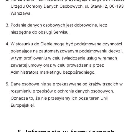
Urzędu Ochrony Danych Osobowych, ul. Stawki 2, 00-193
Warszawa.
Podanie danych osobowych jest dobrowolne, lecz
niezbędne do obsługi Serwisu.
W stosunku do Ciebie mogą być podejmowane czynności
polegające na zautomatyzowanym podejmowaniu decyzji,
w tym profilowaniu w celu świadczenia usług w ramach
zawartej umowy oraz w celu prowadzenia przez
Administratora marketingu bezpośredniego.
Dane osobowe nie są przekazywane od krajów trzecich w
rozumieniu przepisów o ochronie danych osobowych.
Oznacza to, że nie przesyłamy ich poza teren Unii
Europejskiej.