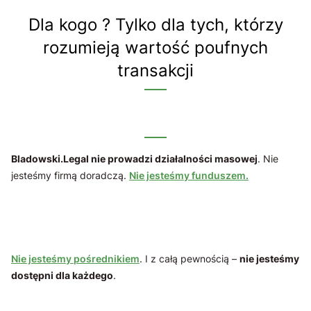
Dla kogo ? Tylko dla tych, którzy
rozumieją wartość poufnych
transakcji
Bladowski.Legal nie prowadzi działalności masowej
. Nie
jesteśmy firmą doradczą.
Nie jesteśmy funduszem
.
Nie jesteśmy pośrednikiem
. I z całą pewnością –
nie jesteśmy
dostępni dla każdego
.