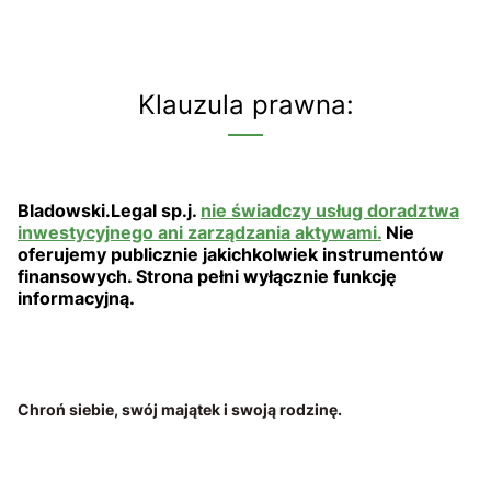
Klauzula prawna:
Bladowski.Legal sp.j.
nie świadczy usług doradztwa
inwestycyjnego ani zarządzania aktywami.
Nie
oferujemy publicznie jakichkolwiek instrumentów
finansowych. Strona pełni wyłącznie funkcję
informacyjną.
Chroń siebie, swój majątek i swoją rodzinę.