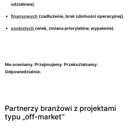
udziałowa),
finansowych
(zadłużenie, brak zdolności operacyjnej)
,
osobistych
(wiek, zmiana priorytetów, wypalenie).
Nie oceniamy. Przejmujemy. Przekształcamy.
Odpowiedzialnie.
Partnerzy branżowi z projektami
typu „off-market”