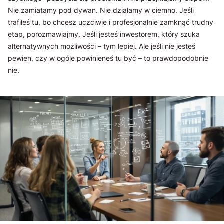
Nie zamiatamy pod dywan. Nie działamy w ciemno. Jeśli
trafiłeś tu, bo chcesz uczciwie i profesjonalnie zamknąć trudny
etap, porozmawiajmy. Jeśli jesteś inwestorem, który szuka
alternatywnych możliwości – tym lepiej. Ale jeśli nie jesteś
pewien, czy w ogóle powinieneś tu być – to prawdopodobnie
nie.