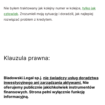
Nie byłem traktowany jak kolejny numer w kolejce,
tylko jak
człowiek
. Zrozumieli moją sytuację i doradzili, jak najlepiej
rozwiązać problem z kredytem.
Klauzula prawna:
Bladowski.Legal sp.j.
nie świadczy usług doradztwa
inwestycyjnego ani zarządzania aktywami.
Nie
oferujemy publicznie jakichkolwiek instrumentów
finansowych. Strona pełni wyłącznie funkcję
informacyjną.