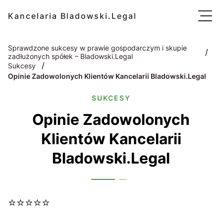
Kancelaria Bladowski.Legal
Sprawdzone sukcesy w prawie gospodarczym i skupie
/
zadłużonych spółek – Bladowski.Legal
/
Sukcesy
Opinie Zadowolonych Klientów Kancelarii Bladowski.Legal
SUKCESY
Opinie Zadowolonych
Klientów Kancelarii
Bladowski.Legal
⭐⭐⭐⭐⭐