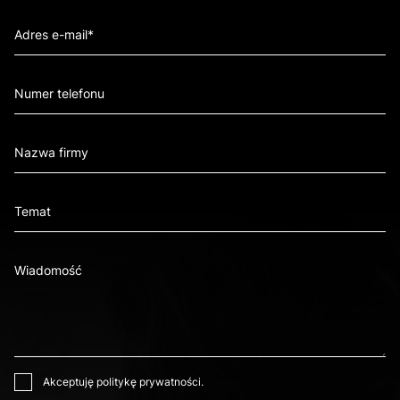
Akceptuję
politykę prywatności
.