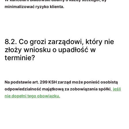
minimalizować ryzyko klienta.
8.2. Co grozi zarządowi, który nie
złoży wniosku o upadłość w
terminie?
Na podstawie art. 299 KSH zarząd może ponieść osobistą
odpowiedzialność majątkową za zobowiązania spółki
,
jeśli
nie dopełni tego obowiązku.