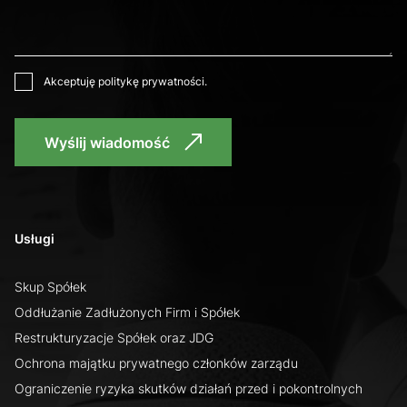
Akceptuję
politykę prywatności
.
Wyślij wiadomość
Usługi
Skup Spółek
Oddłużanie Zadłużonych Firm i Spółek
Restrukturyzacje Spółek oraz JDG
Ochrona majątku prywatnego członków zarządu
Ograniczenie ryzyka skutków działań przed i pokontrolnych