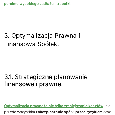
pomimo wysokiego zadłużenia spółki.
3. Optymalizacja Prawna i
Finansowa Spółek.
3.1. Strategiczne planowanie
finansowe i prawne.
Optymalizacja prawna to nie tylko zmniejszanie kosztów
, ale
przede wszystkim
zabezpieczenie spółki przed ryzykiem
oraz