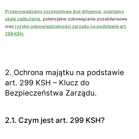
Przeprowadzamy szczegółowe due diligence, oceniamy
skalę zadłużenia,
potencjalne zobowiązania pozabilansowe
oraz
ryzyko odpowiedzialności zarządu na podstawie art.
299 KSH.
2.
Ochrona majątku na podstawie
art. 299 KSH – Klucz do
Bezpieczeństwa Zarządu.
2.1. Czym jest art. 299 KSH?