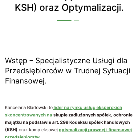
KSH) oraz Optymalizacji.
Wstęp – Specjalistyczne Usługi dla
Przedsiębiorców w Trudnej Sytuacji
Finansowej.
Kancelaria Bladowski to
lider na rynku usług eksperckich
skoncentrowanych na
skupie zadłużonych spółek
,
ochronie
majątku na podstawie art. 299 Kodeksu spółek handlowych
(KSH)
oraz kompleksowej
optymalizacji prawnej i finansowej
przedsiębiorstw
.