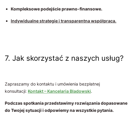
Kompleksowe podejście prawno-finansowe.
Indywidualne strategie i transparentna współpraca.
7. Jak skorzystać z naszych usług?
Zapraszamy do kontaktu i umówienia bezpłatnej
konsultacji:
Kontakt – Kancelaria Bladowski
.
Podczas spotkania przedstawimy rozwiązania dopasowane
do Twojej sytuacji i odpowiemy na wszystkie pytania.