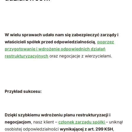
W wielu sprawach udało nam się zabezpieczyć zarządy i
właścicieli spółek przed odpowiedzialnością
,
poprzez
przygotowanie i wdrożenie odpowiednich działań
restrukturyzacyjnych
oraz negocjacje z wierzycielami.
Przykład sukcesu:
Dzięki szybkiemu wdrożeniu planu restrukturyzacji i
negocjacjom
, nasz klient –
członek zarządu spółki
– uniknął
osobistej odpowiedzialności
wynikającej z art. 299 KSH
,