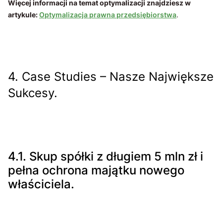
Więcej informacji na temat optymalizacji znajdziesz w
artykule:
Optymalizacja prawna przedsiębiorstwa
.
4. Case Studies – Nasze Największe
Sukcesy.
4.1. Skup spółki z długiem 5 mln zł i
pełna ochrona majątku nowego
właściciela.