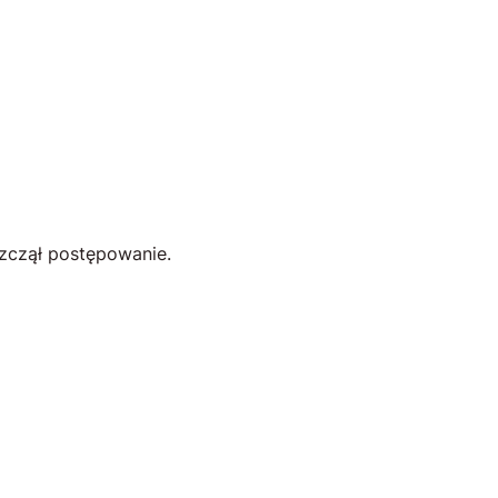
szczął postępowanie.