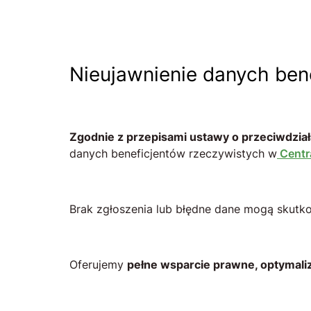
Nieujawnienie danych ben
Zgodnie z przepisami ustawy o przeciwdział
danych beneficjentów rzeczywistych w
Centr
Brak zgłoszenia lub błędne dane mogą skut
Oferujemy
pełne wsparcie prawne, optymali