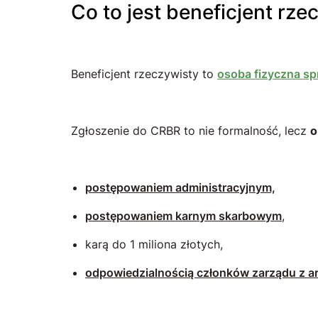
Co to jest beneficjent rz
Beneficjent rzeczywisty to
osoba fizyczna sp
Zgłoszenie do CRBR to nie formalność, lecz
o
postępowaniem administracyjnym,
postępowaniem karnym skarbowym
,
karą do 1 miliona złotych,
odpowiedzialnością członków zarządu z art