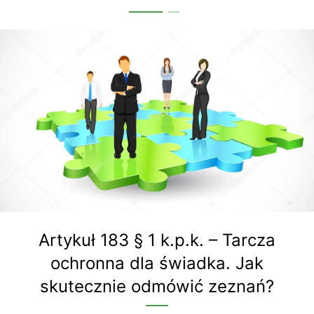
Artykuł 183 § 1 k.p.k. – Tarcza
ochronna dla świadka. Jak
skutecznie odmówić zeznań?