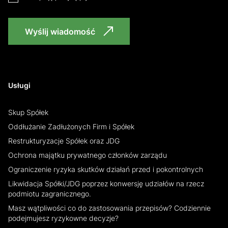
Wyślij wiadomość
Usługi
Skup Spółek
Oddłużanie Zadłużonych Firm i Spółek
Restrukturyzacje Spółek oraz JDG
Ochrona majątku prywatnego członków zarządu
Ograniczenie ryzyka skutków działań przed i pokontrolnych
Likwidacja Spółki/JDG poprzez konwersję udziałów na rzecz
podmiotu zagranicznego.
Masz wątpliwości co do zastosowania przepisów? Codziennie
podejmujesz ryzykowne decyzje?