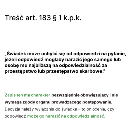
Treść art. 183 § 1 k.p.k.
„Świadek może uchylić się od odpowiedzi na pytanie,
jeżeli odpowiedź mogłaby narazić jego samego lub
osobę mu najbliższą na odpowiedzialność za
przestępstwo lub przestępstwo skarbowe.”
Zapis ten ma charakter
bezwzględnie obowiązujący
i
nie
wymaga zgody organu prowadzącego postępowanie
.
Decyzja należy wyłącznie do świadka – to on ocenia, czy
odpowiedź
może go narazić na odpowiedzialność.