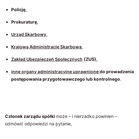
Policję,
Prokuraturę,
Urząd Skarbowy,
Krajową Administrację Skarbową,
Zakład Ubezpieczeń Społecznych
(ZUS),
inne organy administracyjne uprawnione
do prowadzenia
postępowania przygotowawczego lub kontrolnego
.
Członek zarządu spółki
może – i nierzadko powinien –
odmówić odpowiedzi na pytanie,