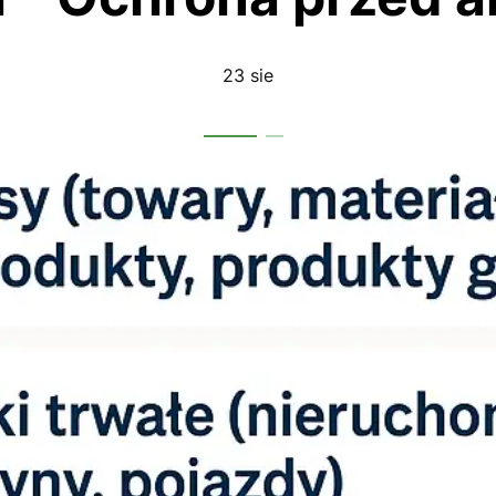
23 sie