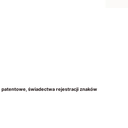
 patentowe, świadectwa rejestracji znaków