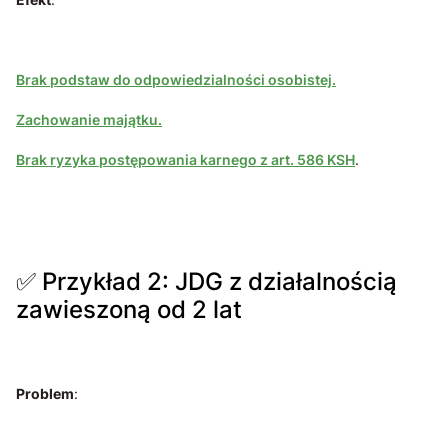
Brak podstaw do odpowiedzialności osobistej.
Zachowanie majątku.
Brak ryzyka postępowania karnego z art. 586 KSH
.
✅ Przykład 2: JDG z działalnością
zawieszoną od 2 lat
Problem
: