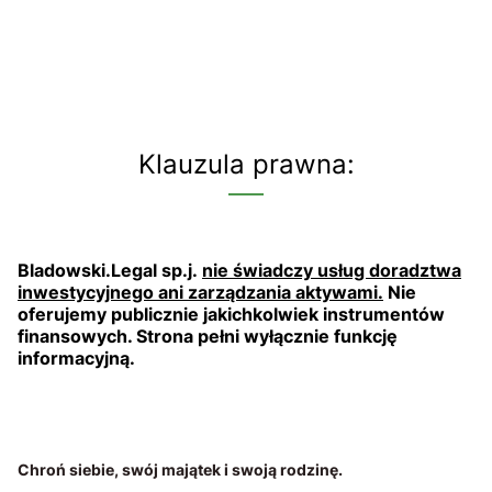
Klauzula prawna:
Bladowski.Legal sp.j.
nie świadczy usług doradztwa
inwestycyjnego ani zarządzania aktywami.
Nie
oferujemy publicznie jakichkolwiek instrumentów
finansowych. Strona pełni wyłącznie funkcję
informacyjną.
Chroń siebie, swój majątek i swoją rodzinę.