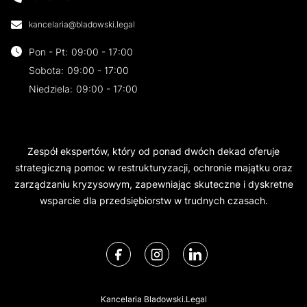
kancelaria@bladowski.legal
Pon - Pt
:
09:00 - 17:00
Sobota
:
09:00 - 17:00
Niedziela
:
09:00 - 17:00
Zespół ekspertów, który od ponad dwóch dekad oferuje
strategiczną pomoc w restrukturyzacji, ochronie majątku oraz
zarządzaniu kryzysowym, zapewniając skuteczne i dyskretne
wsparcie dla przedsiębiorstw w trudnych czasach.
Kancelaria Bladowski.Legal