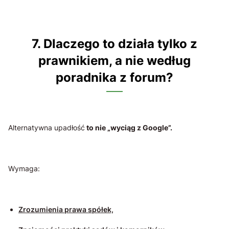
7. Dlaczego to działa tylko z
prawnikiem, a nie według
poradnika z forum?
Alternatywna upadłość
to nie „wyciąg z Google”.
Wymaga:
Zrozumienia prawa spółek,