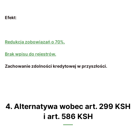
Efekt
:
Redukcja zobowiązań o 70%.
Brak wpisu do rejestrów.
Zachowanie zdolności kredytowej w przyszłości.
4. Alternatywa wobec art. 299 KSH
i art. 586 KSH