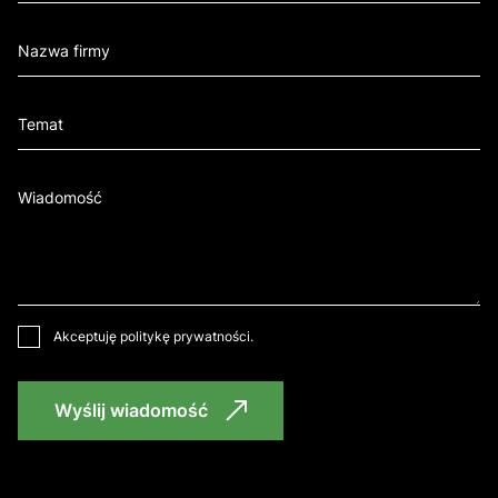
Akceptuję
politykę prywatności
.
Wyślij wiadomość