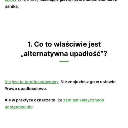
paniką
.
1. Co to właściwie jest
„alternatywna upadłość”?
Nie jest to termin ustawowy
.
Nie znajdziesz go w ustawie
Prawo upadłościowe.
Ale w praktyce oznacza to
, że
zamiast klasycznego
postępowania
: