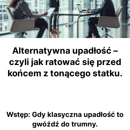
Alternatywna upadłość –
czyli jak ratować się przed
końcem z tonącego statku.
Wstęp: Gdy klasyczna upadłość to
gwóźdź do trumny.