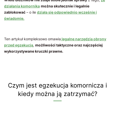
działania komornika
można skutecznie i legalnie
zablokować
– o ile
działa się odpowiednio wcześnie i
świadomie.
Ten artykuł kompleksowo omawia
legalne narzędzia obrony
przed egzekucją
,
możliwości taktyczne oraz najczęściej
wykorzystywane kruczki prawne.
Czym jest egzekucja komornicza i
kiedy można ją zatrzymać?