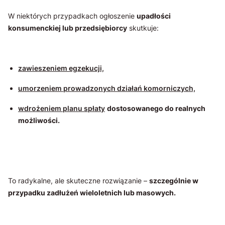
W niektórych przypadkach ogłoszenie
upadłości
konsumenckiej lub przedsiębiorcy
skutkuje:
zawieszeniem egzekucji,
umorzeniem prowadzonych działań komorniczych,
wdrożeniem planu spłaty
dostosowanego do realnych
możliwości.
To radykalne, ale skuteczne rozwiązanie –
szczególnie w
przypadku zadłużeń wieloletnich lub masowych.