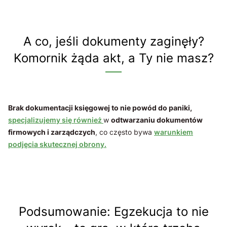
A co, jeśli dokumenty zaginęły?
Komornik żąda akt, a Ty nie masz?
Brak dokumentacji księgowej to nie powód do paniki,
specjalizujemy się również
w
odtwarzaniu dokumentów
firmowych i zarządczych
, co często bywa
warunkiem
podjęcia skutecznej obrony.
Podsumowanie: Egzekucja to nie