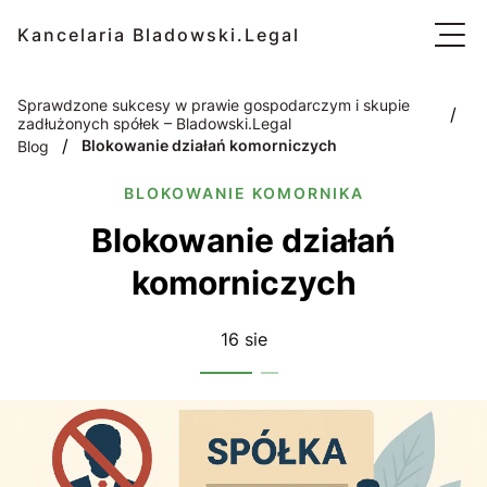
Kancelaria Bladowski.Legal
Sprawdzone sukcesy w prawie gospodarczym i skupie
/
zadłużonych spółek – Bladowski.Legal
/
Blokowanie działań komorniczych
Blog
BLOKOWANIE KOMORNIKA
Blokowanie działań
komorniczych
16 sie