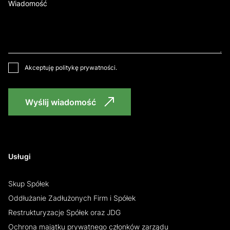
Akceptuję
politykę prywatności
.
Wyślij wiadomość
Usługi
Skup Spółek
Oddłużanie Zadłużonych Firm i Spółek
Restrukturyzacje Spółek oraz JDG
Ochrona majątku prywatnego członków zarządu