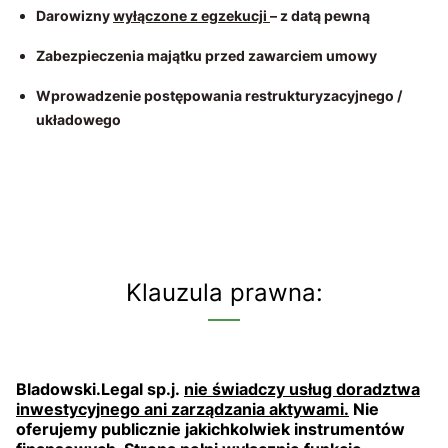
Darowizny
wyłączone z egzekucji
– z datą pewną
Zabezpieczenia majątku przed zawarciem umowy
Wprowadzenie postępowania restrukturyzacyjnego /
układowego
Klauzula prawna:
Bladowski.Legal sp.j.
nie świadczy usług doradztwa
inwestycyjnego ani zarządzania aktywami.
Nie
oferujemy publicznie jakichkolwiek instrumentów