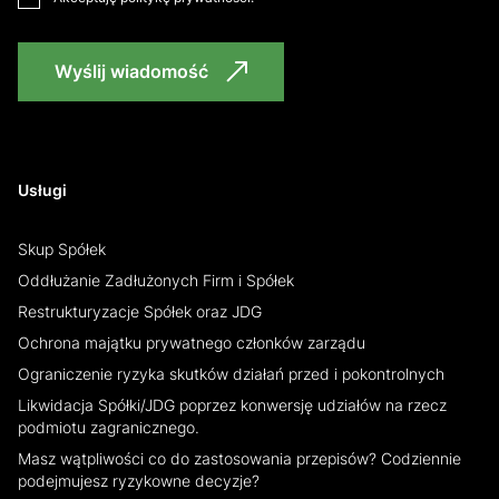
Wyślij wiadomość
Usługi
Skup Spółek
Oddłużanie Zadłużonych Firm i Spółek
Restrukturyzacje Spółek oraz JDG
Ochrona majątku prywatnego członków zarządu
Ograniczenie ryzyka skutków działań przed i pokontrolnych
Likwidacja Spółki/JDG poprzez konwersję udziałów na rzecz
podmiotu zagranicznego.
Masz wątpliwości co do zastosowania przepisów? Codziennie
podejmujesz ryzykowne decyzje?