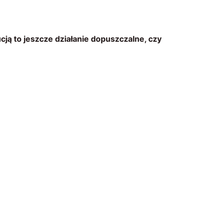
ją to jeszcze działanie dopuszczalne, czy