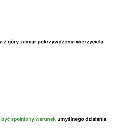
a z góry zamiar pokrzywdzenia wierzyciela
.
 być spełniony warunek
umyślnego działania