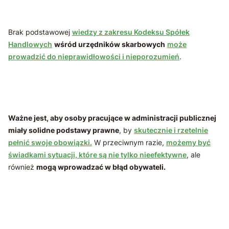
Brak podstawowej
wiedzy z zakresu Kodeksu Spółek
Handlowych
wśród urzędników skarbowych
może
prowadzić do nieprawidłowości i nieporozumień
.
Ważne jest, aby osoby pracujące w administracji publicznej
miały solidne podstawy prawne
, by
skutecznie i rzetelnie
pełnić swoje obowiązki.
W przeciwnym razie,
możemy być
świadkami sytuacji, które są nie tylko nieefektywne
, ale
również
mogą wprowadzać w błąd obywateli.