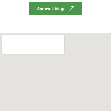
Sprawdź bloga