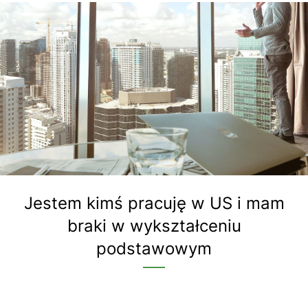
Jestem kimś pracuję w US i mam
braki w wykształceniu
podstawowym