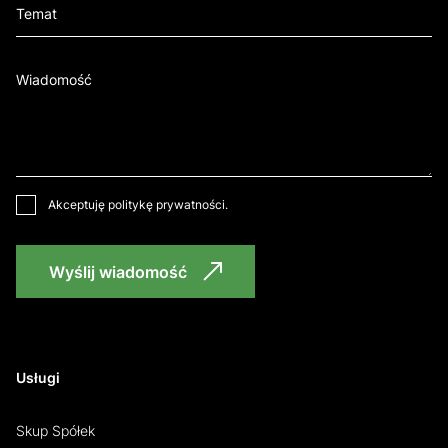
Akceptuję
politykę prywatności
.
Wyślij wiadomość
Usługi
Skup Spółek