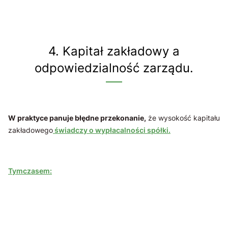
4. Kapitał zakładowy a
odpowiedzialność zarządu.
W praktyce panuje błędne przekonanie,
że wysokość kapitału
zakładowego
świadczy o wypłacalności spółki.
Tymczasem: