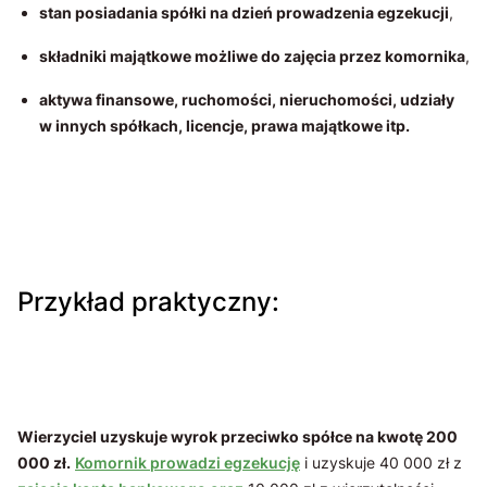
stan posiadania spółki na dzień prowadzenia egzekucji
,
składniki majątkowe możliwe do zajęcia przez komornika
,
aktywa finansowe, ruchomości, nieruchomości, udziały
w innych spółkach, licencje, prawa majątkowe itp.
Przykład praktyczny:
Wierzyciel uzyskuje wyrok przeciwko spółce na kwotę 200
000 zł.
Komornik prowadzi egzekucję
i uzyskuje 40 000 zł z