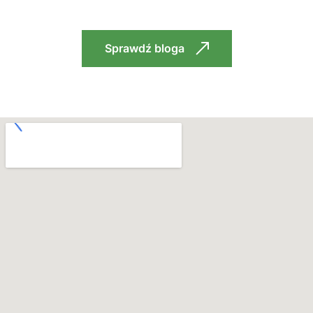
Sprawdź bloga