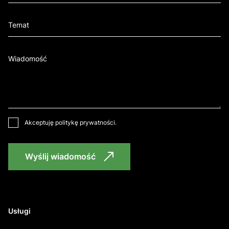
Akceptuję
politykę prywatności
.
Wyślij wiadomość
Usługi