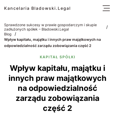
Kancelaria Bladowski.Legal
Sprawdzone sukcesy w prawie gospodarczym i skupie
/
zadłużonych spółek – Bladowski.Legal
/
Blog
Wpływ kapitału, majątku i innych praw majątkowych na
odpowiedzialność zarządu zobowiązania część 2
KAPITAŁ SPÓŁKI
Wpływ kapitału, majątku i
innych praw majątkowych
na odpowiedzialność
zarządu zobowiązania
część 2