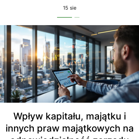
15 sie
Wpływ kapitału, majątku i
innych praw majątkowych na